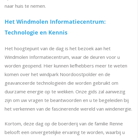
naar huis te nemen.
Het Windmolen Informatiecentrum:
Technologie en Kennis
Het hoogtepunt van de dag is het bezoek aan het
Windmolen Informatiecentrum, waar de deuren voor u
worden geopend. Hier kunnen liefhebbers meer te weten
komen over het windpark Noordoostpolder en de
geavanceerde technologieën die worden gebruikt om
duurzame energie op te wekken. Onze gids zal aanwezig
zijn om uw vragen te beantwoorden en u te begeleiden bij
het verkennen van de fascinerende wereld van windenergie.
Kortom, deze dag op de boerderij van de familie Renne
belooft een onvergetelijke ervaring te worden, waarbij u