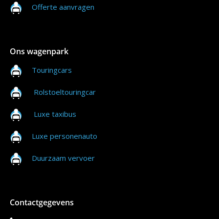
Offerte aanvragen
Ons wagenpark
Touringcars
Rolstoeltouringcar
Luxe taxibus
Luxe personenauto
Duurzaam vervoer
Contactgegevens