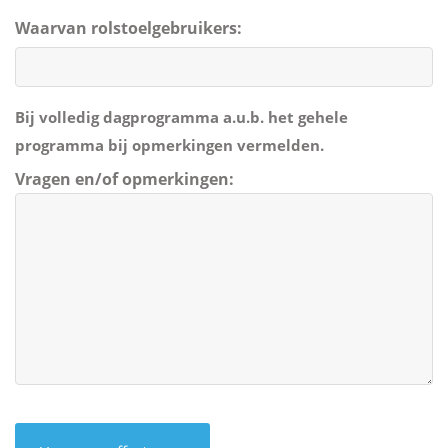
Waarvan rolstoelgebruikers:
Bij volledig dagprogramma a.u.b. het gehele
programma bij opmerkingen vermelden.
Vragen en/of opmerkingen:
CAPTCHA