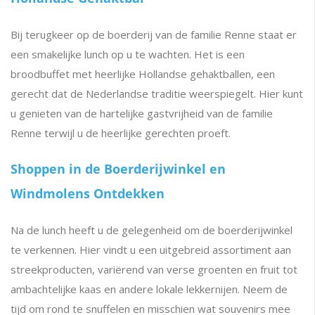
Bij terugkeer op de boerderij van de familie Renne staat er
een smakelijke lunch op u te wachten. Het is een
broodbuffet met heerlijke Hollandse gehaktballen, een
gerecht dat de Nederlandse traditie weerspiegelt. Hier kunt
u genieten van de hartelijke gastvrijheid van de familie
Renne terwijl u de heerlijke gerechten proeft.
Shoppen in de Boerderijwinkel en
Windmolens Ontdekken
Na de lunch heeft u de gelegenheid om de boerderijwinkel
te verkennen. Hier vindt u een uitgebreid assortiment aan
streekproducten, variërend van verse groenten en fruit tot
ambachtelijke kaas en andere lokale lekkernijen. Neem de
tijd om rond te snuffelen en misschien wat souvenirs mee