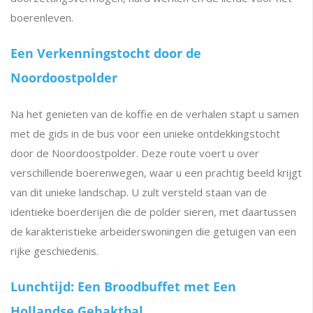
boerenleven.
Een Verkenningstocht door de
Noordoostpolder
Na het genieten van de koffie en de verhalen stapt u samen
met de gids in de bus voor een unieke ontdekkingstocht
door de Noordoostpolder. Deze route voert u over
verschillende boerenwegen, waar u een prachtig beeld krijgt
van dit unieke landschap. U zult versteld staan van de
identieke boerderijen die de polder sieren, met daartussen
de karakteristieke arbeiderswoningen die getuigen van een
rijke geschiedenis.
Lunchtijd: Een Broodbuffet met Een
Hollandse Gehaktbal