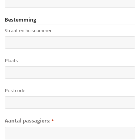
Bestemming
Straat en huisnummer
Plaats
Postcode
Aantal passagiers:
*