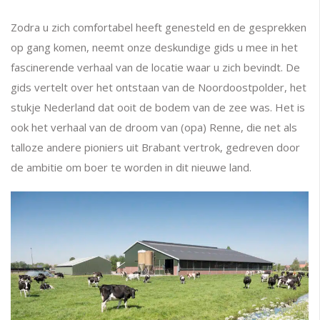
Zodra u zich comfortabel heeft genesteld en de gesprekken
op gang komen, neemt onze deskundige gids u mee in het
fascinerende verhaal van de locatie waar u zich bevindt. De
gids vertelt over het ontstaan van de Noordoostpolder, het
stukje Nederland dat ooit de bodem van de zee was. Het is
ook het verhaal van de droom van (opa) Renne, die net als
talloze andere pioniers uit Brabant vertrok, gedreven door
de ambitie om boer te worden in dit nieuwe land.