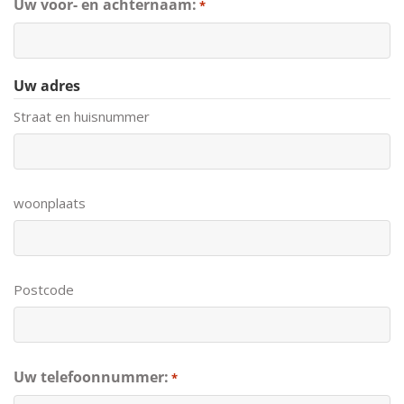
Uw voor- en achternaam:
*
Uw adres
Straat en huisnummer
woonplaats
Postcode
Uw telefoonnummer:
*