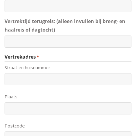
Vertrektijd terugreis: (alleen invullen bij breng- en
haalreis of dagtocht)
Vertrekadres
*
Straat en huisnummer
Plaats
Postcode