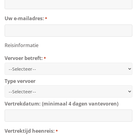
Uw e-mailadres:
*
Reisinformatie
Vervoer betreft:
*
Type vervoer
Vertrekdatum: (minimaal 4 dagen vantevoren)
Vertrektijd heenreis:
*