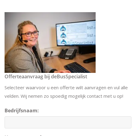
Offerteaanvraag bij deBusSpecialist
Selecteer waarvoor u een offerte wilt aanvragen en vul alle
velden. Wij nemen zo spoedig mogelijk contact met u op!
Bedrijfsnaam: