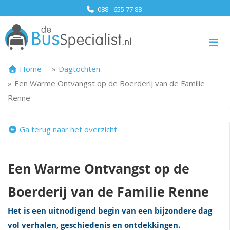
088 - 655 77 88
Me
Home
Dagtochten
Een Warme Ontvangst op de Boerderij van de Familie
Renne
Ga terug naar het overzicht
Een Warme Ontvangst op de
Boerderij van de Familie Renne
Het is een uitnodigend begin van een bijzondere dag
vol verhalen, geschiedenis en ontdekkingen.