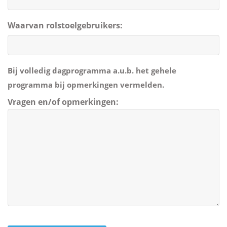
Waarvan rolstoelgebruikers:
Bij volledig dagprogramma a.u.b. het gehele
programma bij opmerkingen vermelden.
Vragen en/of opmerkingen:
CAPTCHA