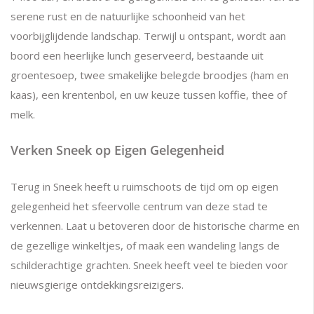
serene rust en de natuurlijke schoonheid van het
voorbijglijdende landschap. Terwijl u ontspant, wordt aan
boord een heerlijke lunch geserveerd, bestaande uit
groentesoep, twee smakelijke belegde broodjes (ham en
kaas), een krentenbol, en uw keuze tussen koffie, thee of
melk.
Verken Sneek op Eigen Gelegenheid
Terug in Sneek heeft u ruimschoots de tijd om op eigen
gelegenheid het sfeervolle centrum van deze stad te
verkennen. Laat u betoveren door de historische charme en
de gezellige winkeltjes, of maak een wandeling langs de
schilderachtige grachten. Sneek heeft veel te bieden voor
nieuwsgierige ontdekkingsreizigers.