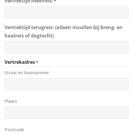
Vertrektijd heenreis:
*
Vertrektijd terugreis: (alleen invullen bij breng- en
haalreis of dagtocht)
Vertrekadres
*
Straat en huisnummer
Plaats
Postcode