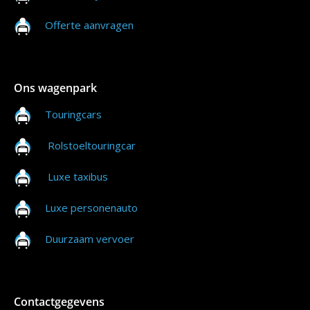
Offerte aanvragen
Ons wagenpark
Touringcars
Rolstoeltouringcar
Luxe taxibus
Luxe personenauto
Duurzaam vervoer
Contactgegevens