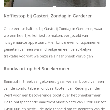
Koffiestop bij Gasterij Zondag in Garderen
Onze eerste halte is bij Gasterij Zondag in Garderen, waar
we een heerlijke koffiestop maken, vergezeld van
huisgemaakte appeltaart. Hier kunt u even ontspannen en
genieten van een warm drankje en een verrukkelijke
traktatie voordat we onze reis naar Sneek vervolgen.
Rondvaart op het Sneekermeer
Eenmaal in Sneek aangekomen, gaan we aan boord van een
van de comfortabele rondvaartboten van Rederij van der
Werf voor een betoverende tocht over het Sneekermeer.
Deze ontspannende vaartocht vindt plaats van 12:00 uur tot
14:00 uur, en biedt u de gelegenheid om te genieten van de