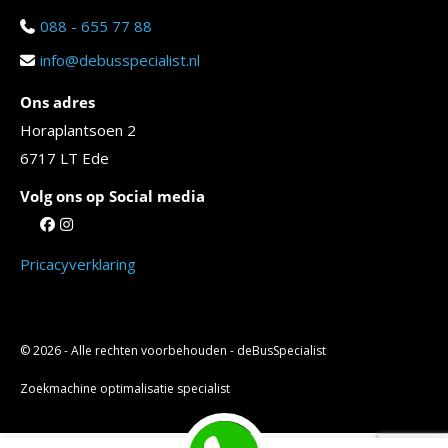
088 - 655 77 88
info@debusspecialist.nl
Ons adres
Horaplantsoen 2
6717 LT Ede
Volg ons op Social media
Pricacyverklaring
© 2026 - Alle rechten voorbehouden - deBusSpecialist
Zoekmachine optimalisatie specialist