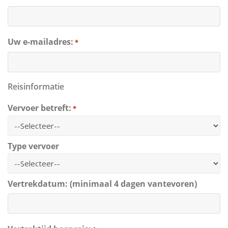
Uw e-mailadres:
*
Reisinformatie
Vervoer betreft:
*
Type vervoer
Vertrekdatum: (minimaal 4 dagen vantevoren)