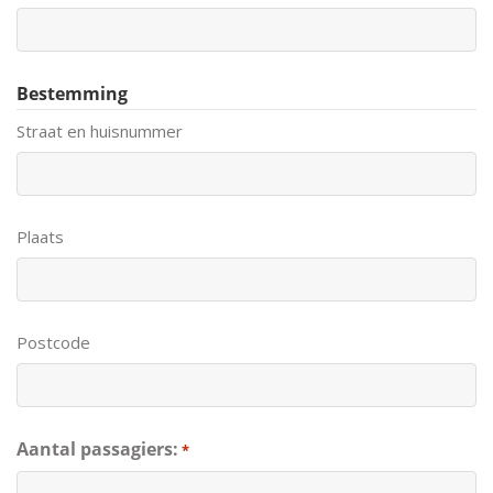
Bestemming
Straat en huisnummer
Plaats
Postcode
Aantal passagiers:
*