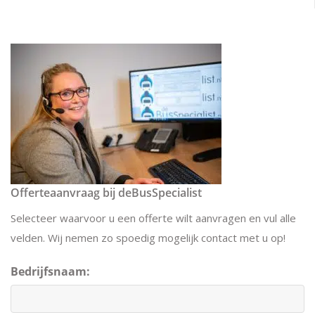
Offerteaanvraag bij deBusSpecialist
Selecteer waarvoor u een offerte wilt aanvragen en vul alle
velden. Wij nemen zo spoedig mogelijk contact met u op!
Bedrijfsnaam: