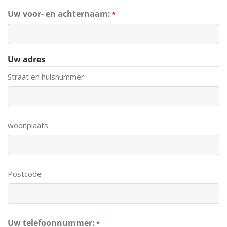
Uw voor- en achternaam:
*
Uw adres
Straat en huisnummer
woonplaats
Postcode
Uw telefoonnummer:
*