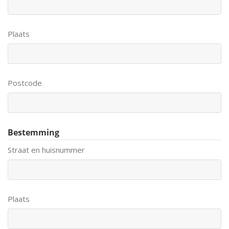
Plaats
Postcode
Bestemming
Straat en huisnummer
Plaats