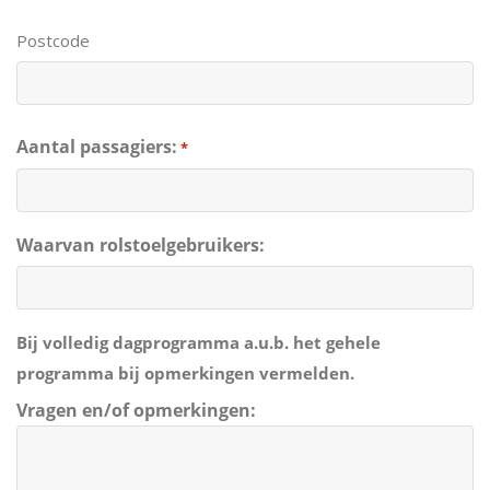
Postcode
Aantal passagiers:
*
Waarvan rolstoelgebruikers:
Bij volledig dagprogramma a.u.b. het gehele
programma bij opmerkingen vermelden.
Vragen en/of opmerkingen: