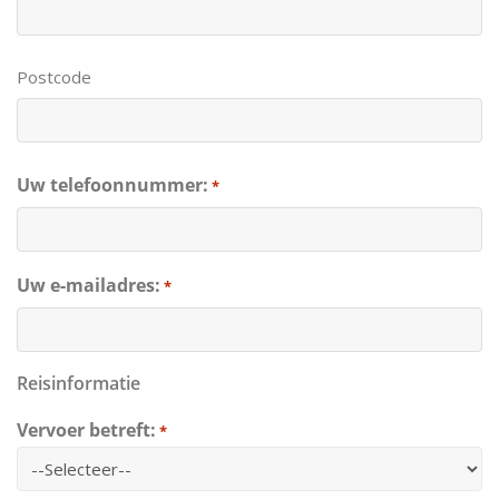
Postcode
Uw telefoonnummer:
*
Uw e-mailadres:
*
Reisinformatie
Vervoer betreft:
*