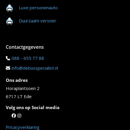
Luxe personenauto
Duurzaam vervoer
Contactgegevens
088 - 655 77 88
info@debusspecialist.nl
Ons adres
Horaplantsoen 2
6717 LT Ede
Volg ons op Social media
Pricacyverklaring