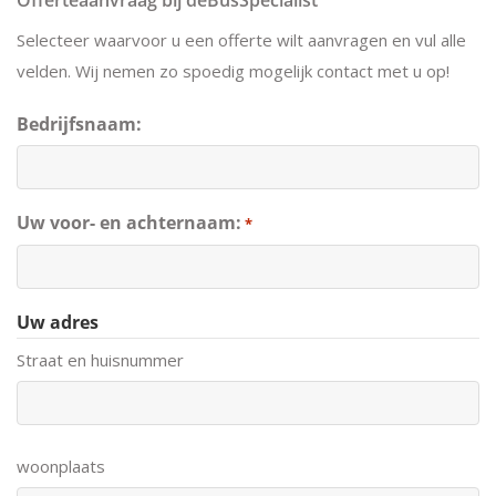
Offerteaanvraag bij deBusSpecialist
Selecteer waarvoor u een offerte wilt aanvragen en vul alle
velden. Wij nemen zo spoedig mogelijk contact met u op!
Bedrijfsnaam:
Uw voor- en achternaam:
*
Uw adres
Straat en huisnummer
woonplaats