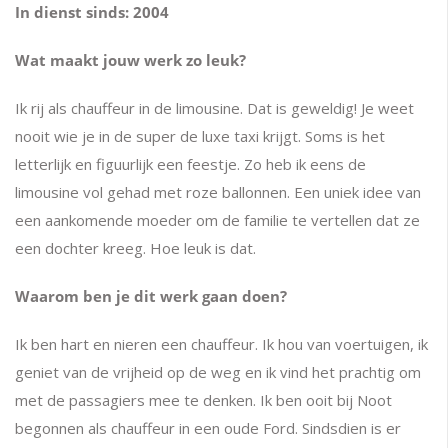
In dienst sinds: 2004
Wat maakt jouw werk zo leuk?
Ik rij als chauffeur in de limousine. Dat is geweldig! Je weet
nooit wie je in de super de luxe taxi krijgt. Soms is het
letterlijk en figuurlijk een feestje. Zo heb ik eens de
limousine vol gehad met roze ballonnen. Een uniek idee van
een aankomende moeder om de familie te vertellen dat ze
een dochter kreeg. Hoe leuk is dat.
Waarom ben je dit werk gaan doen?
Ik ben hart en nieren een chauffeur. Ik hou van voertuigen, ik
geniet van de vrijheid op de weg en ik vind het prachtig om
met de passagiers mee te denken. Ik ben ooit bij Noot
begonnen als chauffeur in een oude Ford. Sindsdien is er