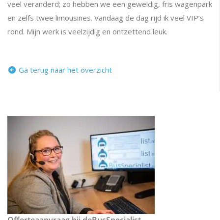
veel veranderd; zo hebben we een geweldig, fris wagenpark
en zelfs twee limousines. Vandaag de dag rijd ik veel VIP’s
rond. Mijn werk is veelzijdig en ontzettend leuk.
Ga terug naar het overzicht