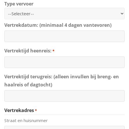
Type vervoer
Vertrekdatum: (minimaal 4 dagen vantevoren)
Vertrektijd heenreis:
*
Vertrektijd terugreis: (alleen invullen bij breng- en
haalreis of dagtocht)
Vertrekadres
*
Straat en huisnummer