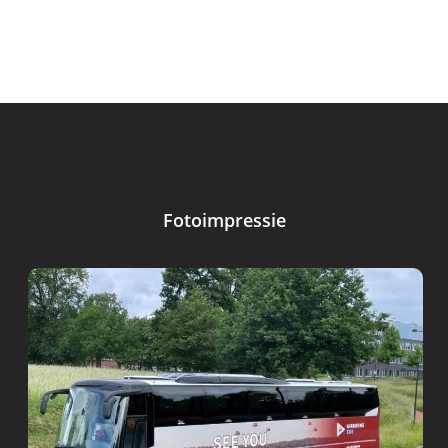
Fotoimpressie