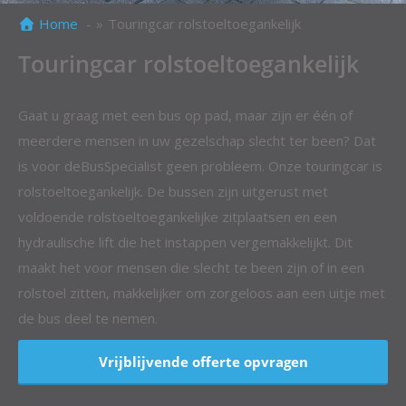
Home
Touringcar rolstoeltoegankelijk
Touringcar rolstoeltoegankelijk
Gaat u graag met een bus op pad, maar zijn er één of
meerdere mensen in uw gezelschap slecht ter been? Dat
is voor deBusSpecialist geen probleem. Onze touringcar is
rolstoeltoegankelijk. De bussen zijn uitgerust met
voldoende rolstoeltoegankelijke zitplaatsen en een
hydraulische lift die het instappen vergemakkelijkt. Dit
maakt het voor mensen die slecht te been zijn of in een
rolstoel zitten, makkelijker om zorgeloos aan een uitje met
de bus deel te nemen.
Vrijblijvende offerte opvragen