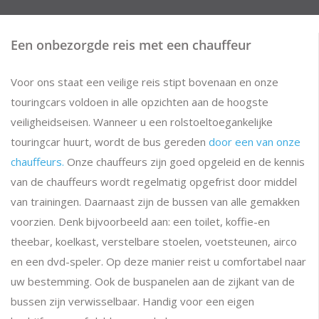
Een onbezorgde reis met een chauffeur
Voor ons staat een veilige reis stipt bovenaan en onze
touringcars voldoen in alle opzichten aan de hoogste
veiligheidseisen. Wanneer u een rolstoeltoegankelijke
touringcar huurt, wordt de bus gereden
door een van onze
chauffeurs.
Onze chauffeurs zijn goed opgeleid en de kennis
van de chauffeurs wordt regelmatig opgefrist door middel
van trainingen. Daarnaast zijn de bussen van alle gemakken
voorzien. Denk bijvoorbeeld aan: een toilet, koffie-en
theebar, koelkast, verstelbare stoelen, voetsteunen, airco
en een dvd-speler. Op deze manier reist u comfortabel naar
uw bestemming. Ook de buspanelen aan de zijkant van de
bussen zijn verwisselbaar. Handig voor een eigen