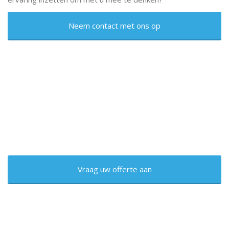
Neem contact met ons op
Neem contact met ons op
Vraag uw offerte aan