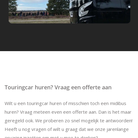
Touringcar huren? Vraag een offerte aan
Wilt u een touringcar huren of misschien toch een midibus
huren? Vraag meteen even een offerte aan. Dan is het maar
geregeld ook. We proberen zo snel mogelijk te antwoorden!
Heeft u nog vragen of wilt u graag dat we onze jarenlange
ervaring inzetten om met u mee te denken?