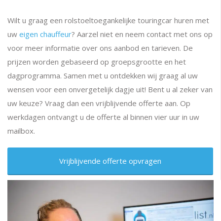
Wilt u graag een rolstoeltoegankelijke touringcar huren met
uw
eigen chauffeur
? Aarzel niet en neem contact met ons op
voor meer informatie over ons aanbod en tarieven. De
prijzen worden gebaseerd op groepsgrootte en het
dagprogramma. Samen met u ontdekken wij graag al uw
wensen voor een onvergetelijk dagje uit! Bent u al zeker van
uw keuze? Vraag dan een vrijblijvende offerte aan. Op
werkdagen ontvangt u de offerte al binnen vier uur in uw
mailbox.
Vrijblijvende offerte opvragen