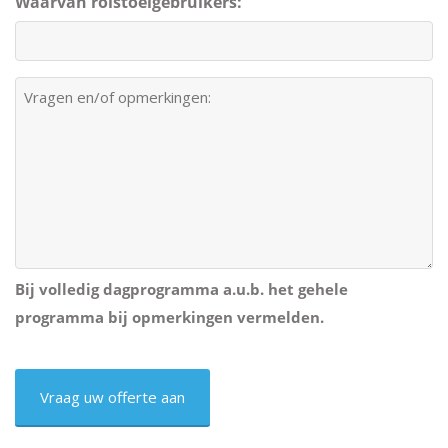
Waarvan rolstoelgebruikers:
Vragen
en/of
opmerkingen:
Bij volledig dagprogramma a.u.b. het gehele
programma bij opmerkingen vermelden.
CAPTCHA